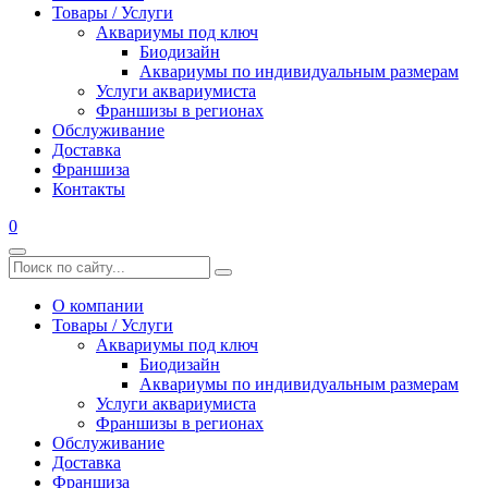
Товары / Услуги
Аквариумы под ключ
Биодизайн
Аквариумы по индивидуальным размерам
Услуги аквариумиста
Франшизы в регионах
Обслуживание
Доставка
Франшиза
Контакты
0
О компании
Товары / Услуги
Аквариумы под ключ
Биодизайн
Аквариумы по индивидуальным размерам
Услуги аквариумиста
Франшизы в регионах
Обслуживание
Доставка
Франшиза