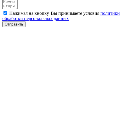
Нажимая на кнопку, Вы принимаете условия
политики
обработки персональных данных
Отправить