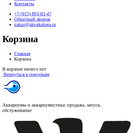
Контакты
+7 (915) 893-83-47
Обратный звонок
zakaz@akvakaluga.ru
Корзина
Главная
Корзина
В корзине ничего нет
Вернуться к покупкам
Аквариумы и аквариумистика: продажа, запуск,
обслуживание