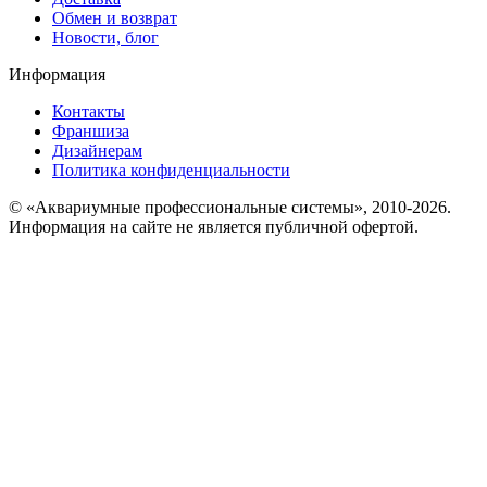
Обмен и возврат
Новости, блог
Информация
Контакты
Франшиза
Дизайнерам
Политика конфиденциальности
© «Аквариумные профессиональные системы», 2010-2026.
Информация на сайте не является публичной офертой.