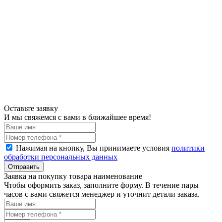
Оставьте заявку
И мы свяжемся с вами в ближайшее время!
Нажимая на кнопку, Вы принимаете условия
политики
обработки персональных данных
Отправить
Заявка на покупку товара наименование
Чтобы оформить заказ, заполните форму. В течение пары
часов с вами свяжется менеджер и уточнит детали заказа.