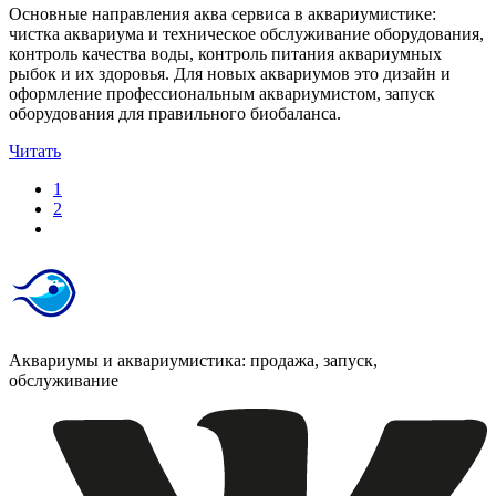
Основные направления аква сервиса в аквариумистике:
чистка аквариума и техническое обслуживание оборудования,
контроль качества воды, контроль питания аквариумных
рыбок и их здоровья. Для новых аквариумов это дизайн и
оформление профессиональным аквариумистом, запуск
оборудования для правильного биобаланса.
Читать
1
2
Аквариумы и аквариумистика: продажа, запуск,
обслуживание