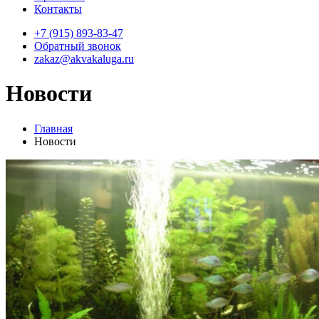
Контакты
+7 (915) 893-83-47
Обратный звонок
zakaz@akvakaluga.ru
Новости
Главная
Новости