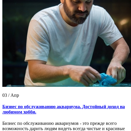
03 / Апр
Бизнес по обслуживанию аквариума. Достойный доход на
любимом хобби.
Бизнес по обслуживанию аквариумов - это прежде всего
возможность дарить людям видеть всегда чистые и красивые