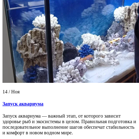
14 / Ноя
Запуск аквариума
Запуск аквариума — важный этап, от которого зависит
здоровье рыб и экосистемы в целом. Правильная подготовка и
последовательное выполнение шагов обеспечат стабильность
и комфорт в новом водном мире.