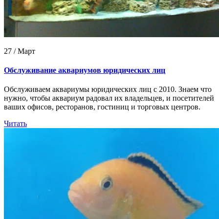
27 / Март
Обслуживание аквариумов юридических лиц
Обслуживаем аквариумы юридических лиц с 2010. Знаем что
нужно, чтобы аквариум радовал их владельцев, и посетителей
ваших офисов, ресторанов, гостиниц и торговых центров.
Читать