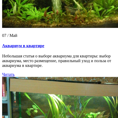
07 / Май
Аквариум в квартире
Небольшая статья о выборе аквариума для квартиры: выбор
аквариума, место размещение, правильный уход и польза от
аквариума в квартире.
Читать