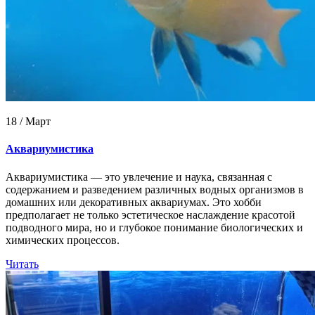
18 / Март
Аквариумистика
Аквариумистика — это увлечение и наука, связанная с
содержанием и разведением различных водных организмов в
домашних или декоративных аквариумах. Это хобби
предполагает не только эстетическое наслаждение красотой
подводного мира, но и глубокое понимание биологических и
химических процессов.
Читать