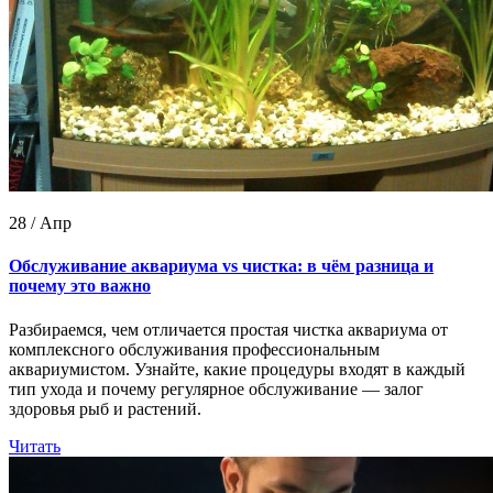
28 / Апр
Обслуживание аквариума vs чистка: в чём разница и
почему это важно
Разбираемся, чем отличается простая чистка аквариума от
комплексного обслуживания профессиональным
аквариумистом. Узнайте, какие процедуры входят в каждый
тип ухода и почему регулярное обслуживание — залог
здоровья рыб и растений.
Читать