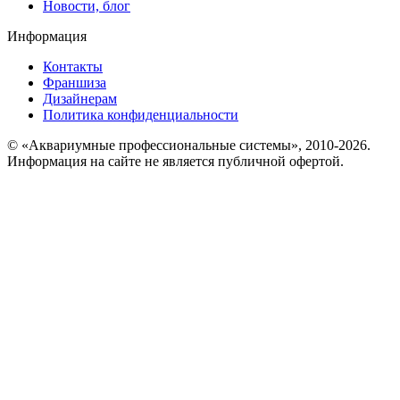
Новости, блог
Информация
Контакты
Франшиза
Дизайнерам
Политика конфиденциальности
© «Аквариумные профессиональные системы», 2010-2026.
Информация на сайте не является публичной офертой.