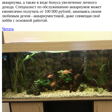
аквариумы, а также в виде бонуса увеличение личного
дохода. Специалист по обслуживанию аквариумов может
ежемесячно получать от 100 000 рублей, занимаясь своим
любимым делом - аквариумистикой, даже совмещая своё
хобби с основной работой.
Читать