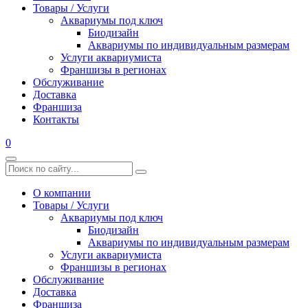
Товары / Услуги
Аквариумы под ключ
Биодизайн
Аквариумы по индивидуальным размерам
Услуги аквариумиста
Франшизы в регионах
Обслуживание
Доставка
Франшиза
Контакты
0
О компании
Товары / Услуги
Аквариумы под ключ
Биодизайн
Аквариумы по индивидуальным размерам
Услуги аквариумиста
Франшизы в регионах
Обслуживание
Доставка
Франшиза