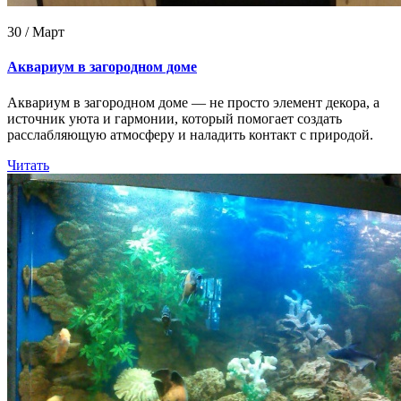
30 / Март
Аквариум в загородном доме
Аквариум в загородном доме — не просто элемент декора, а
источник уюта и гармонии, который помогает создать
расслабляющую атмосферу и наладить контакт с природой.
Читать