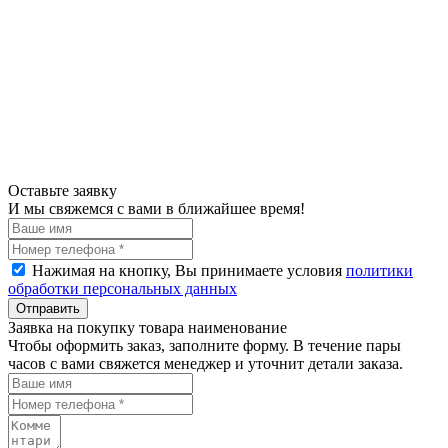
Оставьте заявку
И мы свяжемся с вами в ближайшее время!
Нажимая на кнопку, Вы принимаете условия
политики
обработки персональных данных
Отправить
Заявка на покупку товара наименование
Чтобы оформить заказ, заполните форму. В течение пары
часов с вами свяжется менеджер и уточнит детали заказа.