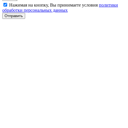
Нажимая на кнопку, Вы принимаете условия
политики
обработки персональных данных
Отправить