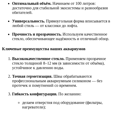
Оптимальный объём.
Начинаем от 100 литров:
достаточно для стабильной экосистемы и разнообразия
обитателей.
Универсальность.
Прямоугольная форма вписывается в
любой стиль — от классики до лофта.
Прочность и прозрачность.
Используем качественное
стекло, обеспечивающее надёжность и отличный обзор.
Ключевые преимущества наших аквариумов
Высококачественное стекло.
Применяем прозрачное
стекло толщиной 8–12 мм (в зависимости от объёма),
устойчивое к давлению воды.
Точная герметизация.
Швы обрабатываются
профессиональным аквариумным силиконом — без
протечек и помутнений со временем.
Гибкость конфигурации.
По желанию:
делаем отверстия под оборудование (фильтры,
нагреватели);