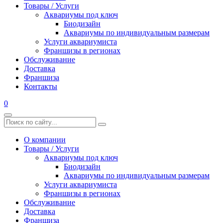
Товары / Услуги
Аквариумы под ключ
Биодизайн
Аквариумы по индивидуальным размерам
Услуги аквариумиста
Франшизы в регионах
Обслуживание
Доставка
Франшиза
Контакты
0
О компании
Товары / Услуги
Аквариумы под ключ
Биодизайн
Аквариумы по индивидуальным размерам
Услуги аквариумиста
Франшизы в регионах
Обслуживание
Доставка
Франшиза