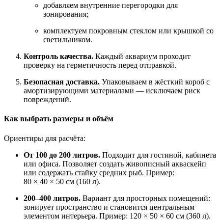
добавляем внутренние перегородки для
зонирования;
комплектуем покровным стеклом или крышкой со
светильником.
Контроль качества.
Каждый аквариум проходит
проверку на герметичность перед отправкой.
Безопасная доставка.
Упаковываем в жёсткий короб с
амортизирующими материалами — исключаем риск
повреждений.
Как выбрать размеры и объём
Ориентиры для расчёта:
От 100 до 200 литров.
Подходит для гостиной, кабинета
или офиса. Позволяет создать живописный акваскейп
или содержать стайку средних рыб. Пример:
80 × 40 × 50 см (160 л).
200–400 литров.
Вариант для просторных помещений:
зонирует пространство и становится центральным
элементом интерьера. Пример: 120 × 50 × 60 см (360 л).