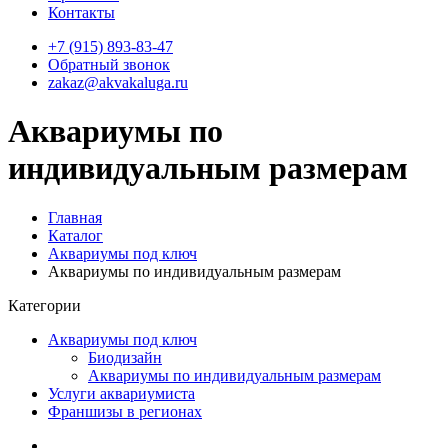
Контакты
+7 (915) 893-83-47
Обратный звонок
zakaz@akvakaluga.ru
Аквариумы по
индивидуальным размерам
Главная
Каталог
Аквариумы под ключ
Аквариумы по индивидуальным размерам
Категории
Аквариумы под ключ
Биодизайн
Аквариумы по индивидуальным размерам
Услуги аквариумиста
Франшизы в регионах