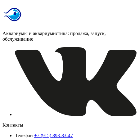
Аквариумы и аквариумистика: продажа, запуск,
обслуживание
Контакты
Телефон
+7 (915) 893-83-47