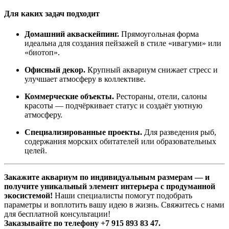
Для каких задач подходит
Домашний акваскейпинг.
Прямоугольная форма
идеальна для создания пейзажей в стиле «ивагуми» или
«биотоп».
Офисный декор.
Крупный аквариум снижает стресс и
улучшает атмосферу в коллективе.
Коммерческие объекты.
Рестораны, отели, салоны
красоты — подчёркивает статус и создаёт уютную
атмосферу.
Специализированные проекты.
Для разведения рыб,
содержания морских обитателей или образовательных
целей.
Закажите аквариум по индивидуальным размерам — и
получите уникальный элемент интерьера с продуманной
экосистемой!
Наши специалисты помогут подобрать
параметры и воплотить вашу идею в жизнь. Свяжитесь с нами
для бесплатной консультации!
Заказывайте по телефону +7 915 893 83 47.