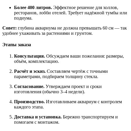
Более 400 литров.
Эффектное решение для холлов,
ресторанов, лобби отелей. Требует надёжной тумбы или
подиума.
Совет:
глубина аквариума не должна превышать 60 см — так
удобнее ухаживать за растениями и грунтом.
Этапы заказа
Консультация.
Обсуждаем ваши пожелания: размеры,
объём, комплектацию.
Расчёт и эскиз.
Составляем чертёж с точными
параметрами, подбираем толщину стекла.
Согласование.
Утверждаем проект и сроки
изготовления (обычно 3–4 недели).
Производство.
Изготавливаем аквариум с контролем
каждого этапа.
Доставка и установка.
Бережно транспортируем и
помогаем с монтажом.