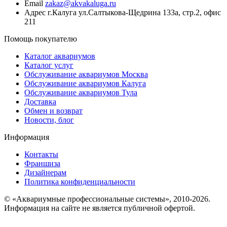
Email
zakaz@akvakaluga.ru
Адрес
г.Калуга ул.Салтыкова-Щедрина 133а, стр.2, офис
211
Помощь покупателю
Каталог аквариумов
Каталог услуг
Обслуживание аквариумов Москва
Обслуживание аквариумов Калуга
Обслуживание аквариумов Тула
Доставка
Обмен и возврат
Новости, блог
Информация
Контакты
Франшиза
Дизайнерам
Политика конфиденциальности
© «Аквариумные профессиональные системы», 2010-2026.
Информация на сайте не является публичной офертой.