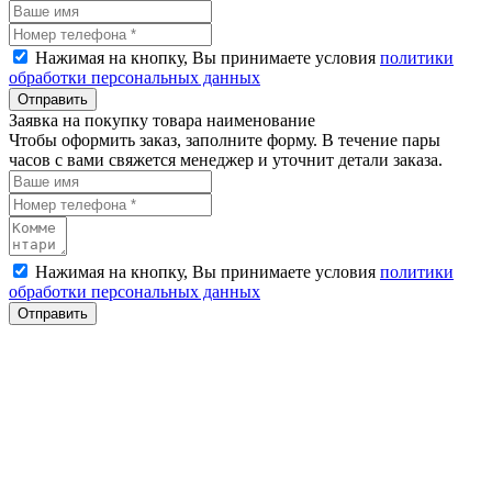
Нажимая на кнопку, Вы принимаете условия
политики
обработки персональных данных
Отправить
Заявка на покупку товара наименование
Чтобы оформить заказ, заполните форму. В течение пары
часов с вами свяжется менеджер и уточнит детали заказа.
Нажимая на кнопку, Вы принимаете условия
политики
обработки персональных данных
Отправить