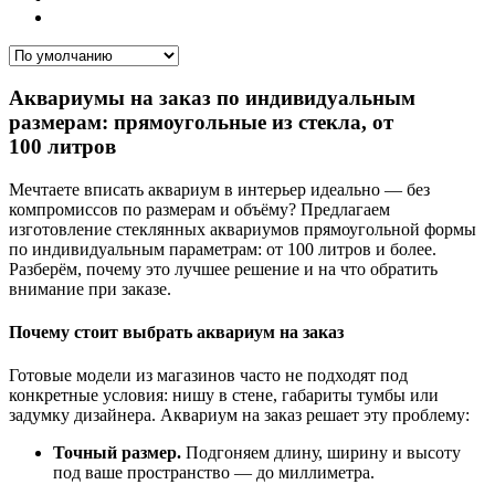
Аквариумы на заказ по индивидуальным
размерам: прямоугольные из стекла, от
100 литров
Мечтаете вписать аквариум в интерьер идеально — без
компромиссов по размерам и объёму? Предлагаем
изготовление стеклянных аквариумов прямоугольной формы
по индивидуальным параметрам: от 100 литров и более.
Разберём, почему это лучшее решение и на что обратить
внимание при заказе.
Почему стоит выбрать аквариум на заказ
Готовые модели из магазинов часто не подходят под
конкретные условия: нишу в стене, габариты тумбы или
задумку дизайнера. Аквариум на заказ решает эту проблему:
Точный размер.
Подгоняем длину, ширину и высоту
под ваше пространство — до миллиметра.