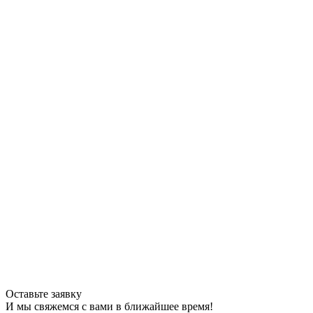
Оставьте заявку
И мы свяжемся с вами в ближайшее время!