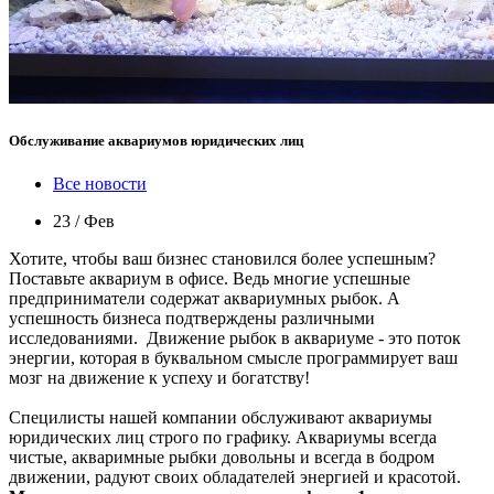
Обслуживание аквариумов юридических лиц
Все новости
23 / Фев
Хотите, чтобы ваш бизнес становился более успешным?
Поставьте аквариум в офисе. Ведь многие успешные
предприниматели содержат аквариумных рыбок. А
успешность бизнеса подтверждены различными
исследованиями. Движение рыбок в аквариуме - это поток
энергии, которая в буквальном смысле программирует ваш
мозг на движение к успеху и богатству!
Специлисты нашей компании обслуживают аквариумы
юридических лиц строго по графику. Аквариумы всегда
чистые, акваримные рыбки довольны и всегда в бодром
движении, радуют своих обладателей энергией и красотой.