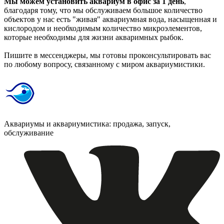
Мы можем установить аквариум в офис за 1 день
,
благодаря тому, что мы обслуживаем большое количество
объектов у нас есть "живая" аквариумная вода, насыщенная и
кислородом и необходимым количество микроэлементов,
которые необходимы для жизни акваримных рыбок.
Пишите в мессенджеры, мы готовы проконсультировать вас
по любому вопросу, связанному с миром аквариумистики.
Аквариумы и аквариумистика: продажа, запуск,
обслуживание