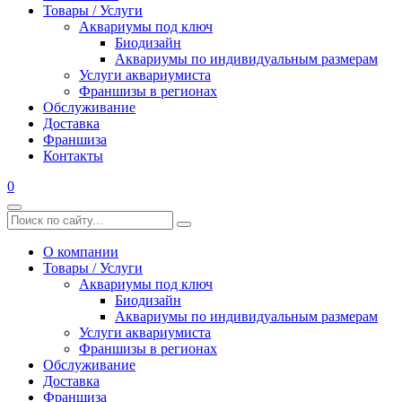
Товары / Услуги
Аквариумы под ключ
Биодизайн
Аквариумы по индивидуальным размерам
Услуги аквариумиста
Франшизы в регионах
Обслуживание
Доставка
Франшиза
Контакты
0
О компании
Товары / Услуги
Аквариумы под ключ
Биодизайн
Аквариумы по индивидуальным размерам
Услуги аквариумиста
Франшизы в регионах
Обслуживание
Доставка
Франшиза