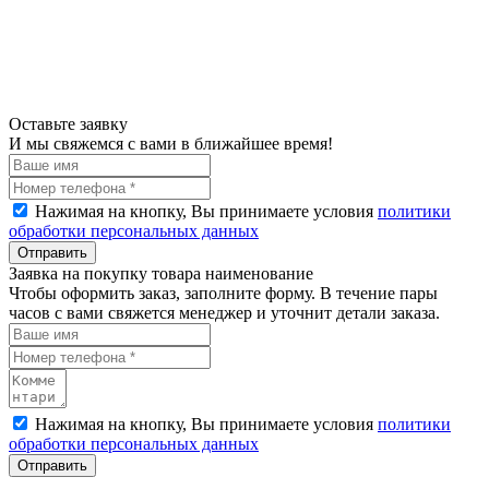
Оставьте заявку
И мы свяжемся с вами в ближайшее время!
Нажимая на кнопку, Вы принимаете условия
политики
обработки персональных данных
Отправить
Заявка на покупку товара наименование
Чтобы оформить заказ, заполните форму. В течение пары
часов с вами свяжется менеджер и уточнит детали заказа.
Нажимая на кнопку, Вы принимаете условия
политики
обработки персональных данных
Отправить