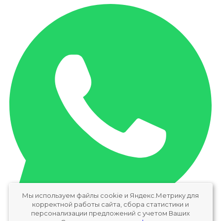
Мы используем файлы cookie и Яндекс.Метрику для
корректной работы сайта, сбора статистики и
персонализации предложений с учетом Ваших