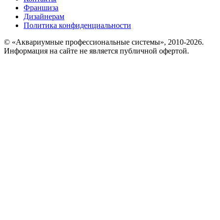
Франшиза
Дизайнерам
Политика конфиденциальности
© «Аквариумные профессиональные системы», 2010-2026.
Информация на сайте не является публичной офертой.