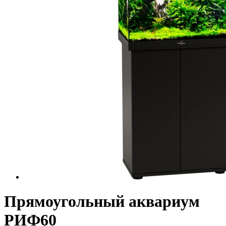
Прямоугольный аквариум
РИФ60