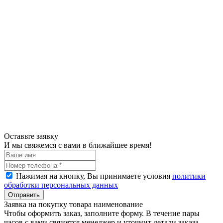
Оставьте заявку
И мы свяжемся с вами в ближайшее время!
Нажимая на кнопку, Вы принимаете условия
политики
обработки персональных данных
Отправить
Заявка на покупку товара наименование
Чтобы оформить заказ, заполните форму. В течение пары
часов с вами свяжется менеджер и уточнит детали заказа.