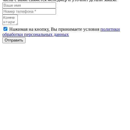
Нажимая на кнопку, Вы принимаете условия
политики
обработки персональных данных
Отправить