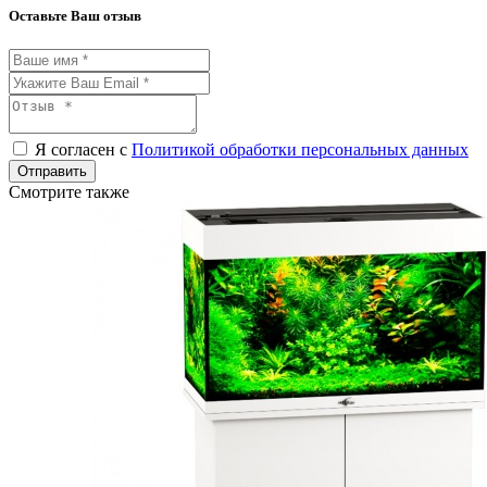
Оставьте Ваш отзыв
Я согласен с
Политикой обработки персональных данных
Отправить
Смотрите также