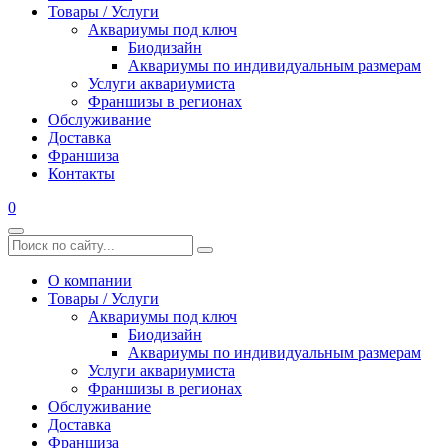
Товары / Услуги
Аквариумы под ключ
Биодизайн
Аквариумы по индивидуальным размерам
Услуги аквариумиста
Франшизы в регионах
Обслуживание
Доставка
Франшиза
Контакты
0
О компании
Товары / Услуги
Аквариумы под ключ
Биодизайн
Аквариумы по индивидуальным размерам
Услуги аквариумиста
Франшизы в регионах
Обслуживание
Доставка
Франшиза