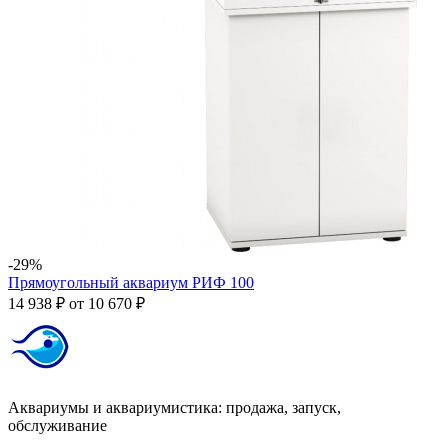
-29%
Прямоугольный аквариум РИФ 100
14 938 ₽
от
10 670 ₽
Аквариумы и аквариумистика: продажа, запуск,
обслуживание