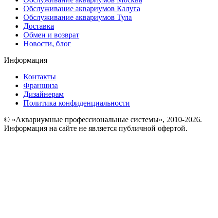
Обслуживание аквариумов Калуга
Обслуживание аквариумов Тула
Доставка
Обмен и возврат
Новости, блог
Информация
Контакты
Франшиза
Дизайнерам
Политика конфиденциальности
© «Аквариумные профессиональные системы», 2010-2026.
Информация на сайте не является публичной офертой.