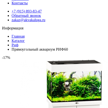
Контакты
+7 (915) 893-83-47
Обратный звонок
zakaz@akvakaluga.ru
Информация
Главная
Каталог
Риф
Прямоугольный аквариум РИФ60
-17%