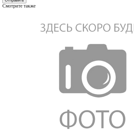
Отправить
Смотрите также