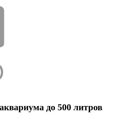
аквариума до 500 литров