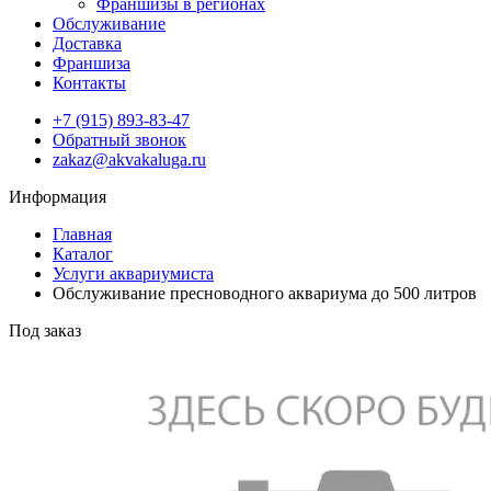
Франшизы в регионах
Обслуживание
Доставка
Франшиза
Контакты
+7 (915) 893-83-47
Обратный звонок
zakaz@akvakaluga.ru
Информация
Главная
Каталог
Услуги аквариумиста
Обслуживание пресноводного аквариума до 500 литров
Под заказ