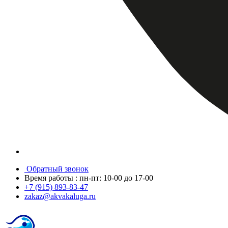
Обратный звонок
Время работы : пн-пт: 10-00 до 17-00
+7 (915) 893-83-47
zakaz@akvakaluga.ru