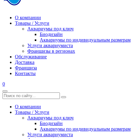
О компании
Товары / Услуги
Аквариумы под ключ
Биодизайн
Аквариумы по индивидуальным размерам
Услуги аквариумиста
Франшизы в регионах
Обслуживание
Доставка
Франшиза
Контакты
0
О компании
Товары / Услуги
Аквариумы под ключ
Биодизайн
Аквариумы по индивидуальным размерам
Услуги аквариумиста