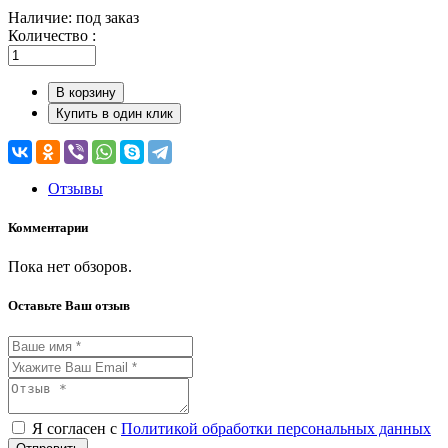
Наличие:
под заказ
Количество :
В корзину
Купить в один клик
Отзывы
Комментарии
Пока нет обзоров.
Оставьте Ваш отзыв
Я согласен с
Политикой обработки персональных данных