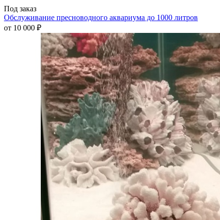
Под заказ
Обслуживание пресноводного аквариума до 1000 литров
от
10 000 ₽