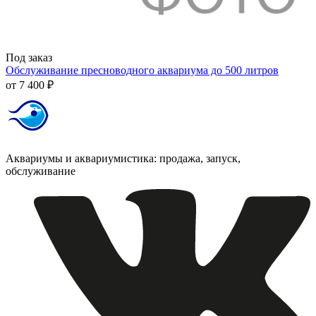
Под заказ
Обслуживание пресноводного аквариума до 500 литров
от
7 400 ₽
Аквариумы и аквариумистика: продажа, запуск,
обслуживание