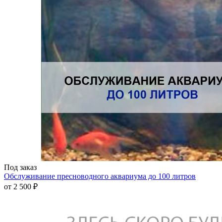
Под заказ
Обслуживание пресноводного аквариума до 100 литров
от
2 500 ₽