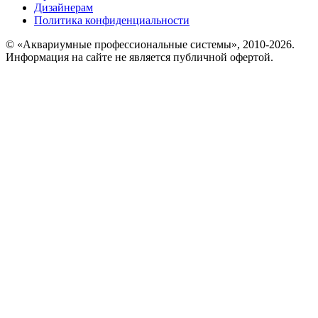
Дизайнерам
Политика конфиденциальности
© «Аквариумные профессиональные системы», 2010-2026.
Информация на сайте не является публичной офертой.