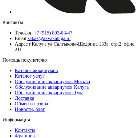
Контакты
Телефон
+7 (915) 893-83-47
Email
zakaz@akvakaluga.ru
Адрес
г.Калуга ул.Салтыкова-Щедрина 133а, стр.2, офис
211
Помощь покупателю
Каталог аквариумов
Каталог услуг
Обслуживание аквариумов Москва
Обслуживание аквариумов Калуга
Обслуживание аквариумов Тула
Доставка
Обмен и возврат
Новости, блог
Информация
Контакты
Франшиза