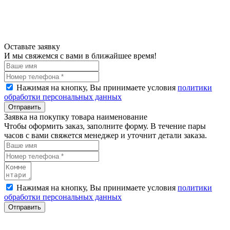
Оставьте заявку
И мы свяжемся с вами в ближайшее время!
Нажимая на кнопку, Вы принимаете условия
политики
обработки персональных данных
Отправить
Заявка на покупку товара наименование
Чтобы оформить заказ, заполните форму. В течение пары
часов с вами свяжется менеджер и уточнит детали заказа.
Нажимая на кнопку, Вы принимаете условия
политики
обработки персональных данных
Отправить