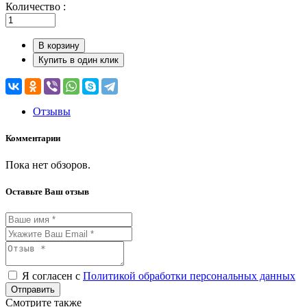
Количество :
В корзину
Купить в один клик
Отзывы
Комментарии
Пока нет обзоров.
Оставьте Ваш отзыв
Я согласен с
Политикой обработки персональных данных
Отправить
Смотрите также