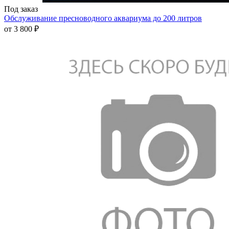
Под заказ
Обслуживание пресноводного аквариума до 200 литров
от
3 800 ₽