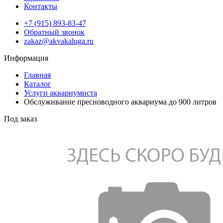
Контакты
+7 (915) 893-83-47
Обратный звонок
zakaz@akvakaluga.ru
Информация
Главная
Каталог
Услуги аквариумиста
Обслуживание пресноводного аквариума до 900 литров
Под заказ