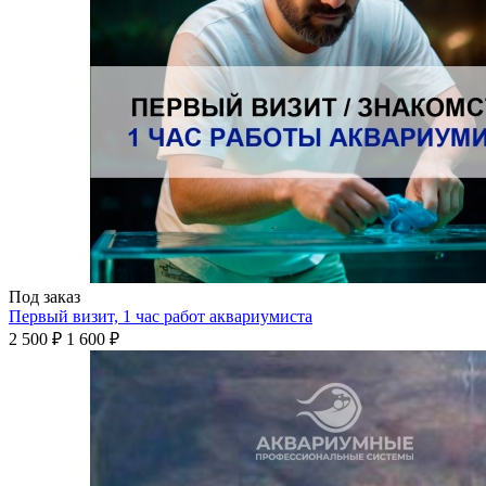
Под заказ
Первый визит, 1 час работ аквариумиста
2 500 ₽
1 600 ₽