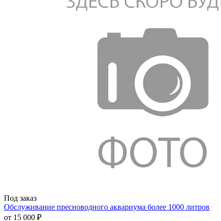
Под заказ
Обслуживание пресноводного аквариума более 1000 литров
от
15 000 ₽