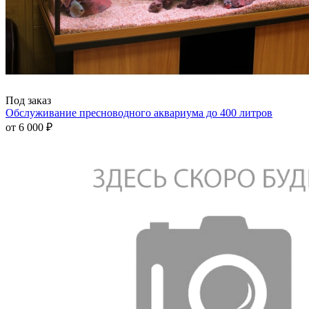
Под заказ
Обслуживание пресноводного аквариума до 400 литров
от
6 000 ₽