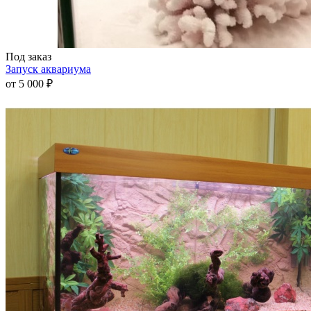
Под заказ
Запуск аквариума
от
5 000 ₽