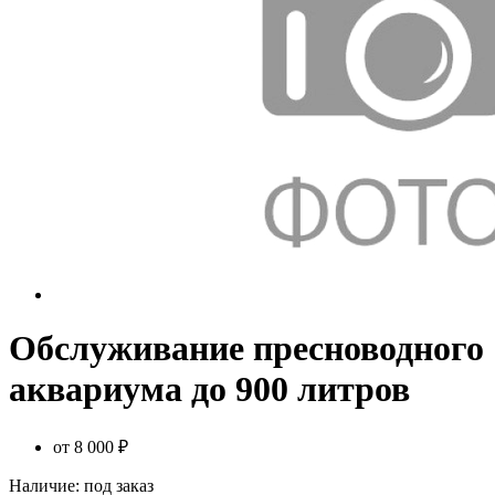
Обслуживание пресноводного
аквариума до 900 литров
от
8 000 ₽
Наличие:
под заказ