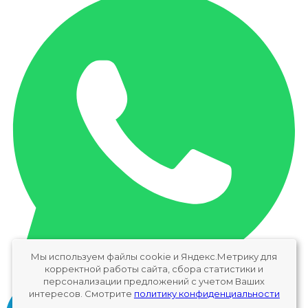
Мы используем файлы cookie и Яндекс.Метрику для
корректной работы сайта, сбора статистики и
персонализации предложений с учетом Ваших
интересов. Смотрите
политику конфиденциальности