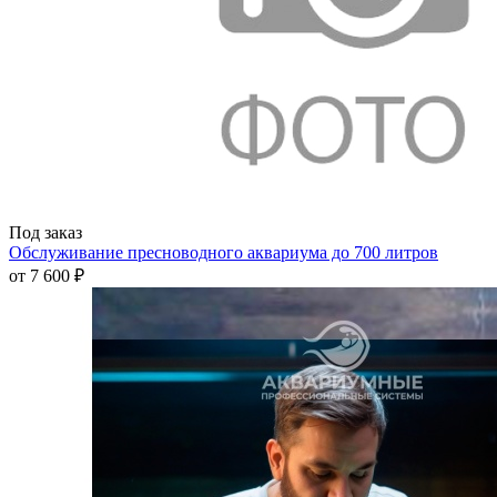
Под заказ
Обслуживание пресноводного аквариума до 700 литров
от
7 600 ₽