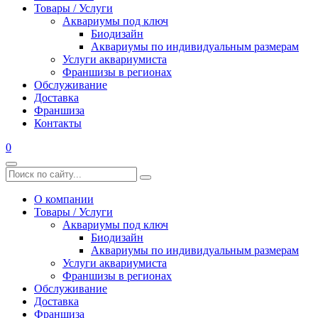
Товары / Услуги
Аквариумы под ключ
Биодизайн
Аквариумы по индивидуальным размерам
Услуги аквариумиста
Франшизы в регионах
Обслуживание
Доставка
Франшиза
Контакты
0
О компании
Товары / Услуги
Аквариумы под ключ
Биодизайн
Аквариумы по индивидуальным размерам
Услуги аквариумиста
Франшизы в регионах
Обслуживание
Доставка
Франшиза