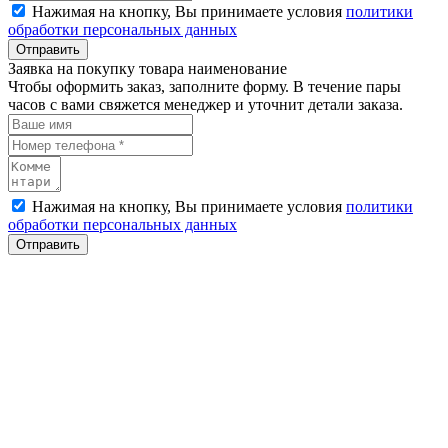
Нажимая на кнопку, Вы принимаете условия
политики
обработки персональных данных
Отправить
Заявка на покупку товара наименование
Чтобы оформить заказ, заполните форму. В течение пары
часов с вами свяжется менеджер и уточнит детали заказа.
Нажимая на кнопку, Вы принимаете условия
политики
обработки персональных данных
Отправить