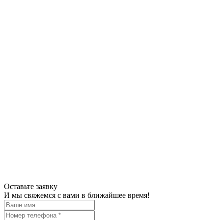
Оставьте заявку
И мы свяжемся с вами в ближайшее время!