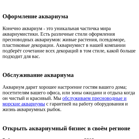
Оформление аквариума
Конечно аквариум - это уникальная частичка мира
аквариумистики. Есть различные стили оформления
пресноводных аквариумов: живые растения, псевдоморе,
пластиковые декорации. Аквариумист в нашей компании
подберёт сочетание всех декораций в том стиле, какой больше
подходит для вас.
Обслуживание аквариума
Аквариум дарит хорошее настроение гостям вашего дома;
посетителям вашего офиса, или зоны ожидани и отдыха когда
он чистый и красивый. Мы
обслуживаем пресноводные и
морские аквариумы
с гарантией на работу оборудования и
жизнь аквариумных рыбок.
Открыть аквариумный бизнес в своём регионе