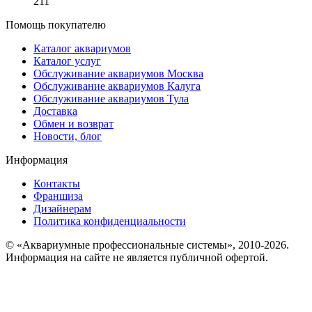
211
Помощь покупателю
Каталог аквариумов
Каталог услуг
Обслуживание аквариумов Москва
Обслуживание аквариумов Калуга
Обслуживание аквариумов Тула
Доставка
Обмен и возврат
Новости, блог
Информация
Контакты
Франшиза
Дизайнерам
Политика конфиденциальности
© «Аквариумные профессиональные системы», 2010-2026.
Информация на сайте не является публичной офертой.