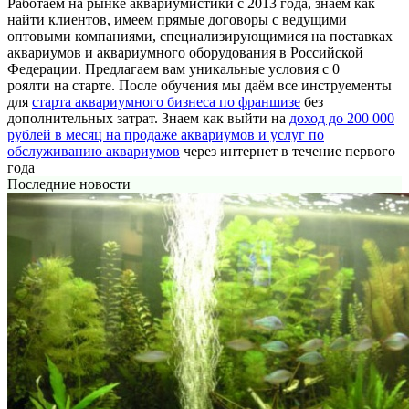
Работаем на рынке аквариумистики с 2013 года, знаем как
найти клиентов, имеем прямые договоры с ведущими
оптовыми компаниями, специализирующимися на поставках
аквариумов и аквариумного оборудования в Российской
Федерации. Предлагаем вам уникальные условия с 0
роялти на старте. После обучения мы даём все инструементы
для
старта аквариумного бизнеса по франшизе
без
дополнительных затрат. Знаем как выйти на
доход до 200 000
рублей в месяц на продаже аквариумов и услуг по
обслуживанию аквариумов
через интернет в течение первого
года
Последние новости