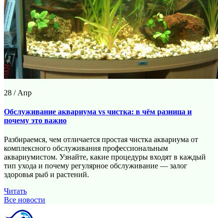
28 / Апр
Обслуживание аквариума vs чистка: в чём разница и
почему это важно
Разбираемся, чем отличается простая чистка аквариума от
комплексного обслуживания профессиональным
аквариумистом. Узнайте, какие процедуры входят в каждый
тип ухода и почему регулярное обслуживание — залог
здоровья рыб и растений.
Читать
Все новости