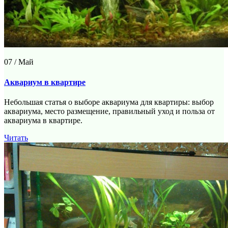
07 / Май
Аквариум в квартире
Небольшая статья о выборе аквариума для квартиры: выбор
аквариума, место размещение, правильный уход и польза от
аквариума в квартире.
Читать