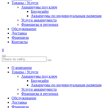
Товары / Услуги
Аквариумы под ключ
Биодизайн
Аквариумы по индивидуальным размерам
Услуги аквариумиста
Франшизы в регионах
Обслуживание
Доставка
Франшиза
Контакты
0
О компании
Товары / Услуги
Аквариумы под ключ
Биодизайн
Аквариумы по индивидуальным размерам
Услуги аквариумиста
Франшизы в регионах
Обслуживание
Доставка
Франшиза