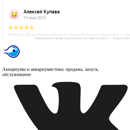
Аквариумные профессиональные системы на карте — Яндекс.Кар
Аквариумы и аквариумистика: продажа, запуск,
обслуживание