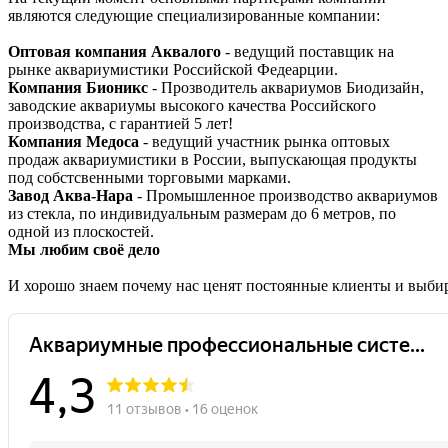
являются следующие специализированные компании:
Оптовая компания Аквалого
- ведущий поставщик на
рынке аквариумистики Российской Федеарции.
Компания Бионикс
- Прозводитель аквариумов Биодизайн,
заводские аквариумы высокого качества Российского
производства, с гарантией 5 лет!
Компания Медоса
- ведущий участник рынка оптовых
продаж аквариумистики в России, выпускающая продукты
под собстсвенными торговыми марками.
Завод Аква-Нара
- Промышленное производство аквариумов
из стекла, по индивидуальным размерам до 6 метров, по
одной из плоскостей.
Мы любим своё дело
И хорошо знаем почему нас ценят постоянные клиенты и выби