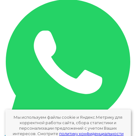
Мы используем файлы cookie и Яндекс.Метрику для
корректной работы сайта, сбора статистики и
персонализации предложений с учетом Ваших
интересов. Смотрите
политику конфиденциальности