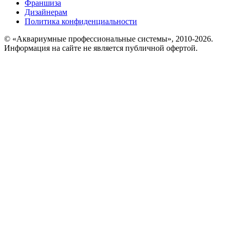
Франшиза
Дизайнерам
Политика конфиденциальности
© «Аквариумные профессиональные системы», 2010-2026.
Информация на сайте не является публичной офертой.