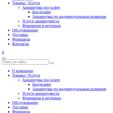
Товары / Услуги
Аквариумы под ключ
Биодизайн
Аквариумы по индивидуальным размерам
Услуги аквариумиста
Франшизы в регионах
Обслуживание
Доставка
Франшиза
Контакты
0
О компании
Товары / Услуги
Аквариумы под ключ
Биодизайн
Аквариумы по индивидуальным размерам
Услуги аквариумиста
Франшизы в регионах
Обслуживание
Доставка
Франшиза