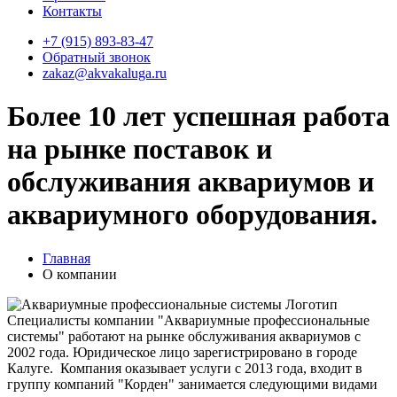
Контакты
+7 (915) 893-83-47
Обратный звонок
zakaz@akvakaluga.ru
Более 10 лет успешная работа
на рынке поставок и
обслуживания аквариумов и
аквариумного оборудования.
Главная
О компании
Специалисты компании "Аквариумные профессиональные
системы" работают на рынке обслуживания аквариумов с
2002 года. Юридическое лицо зарегистрировано в городе
Калуге. Компания оказывает услуги с 2013 года, входит в
группу компаний "Корден" занимается следующими видами