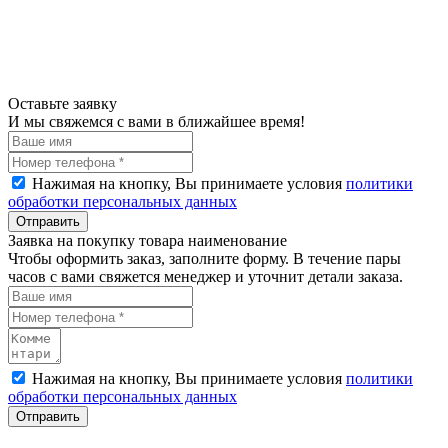
Оставьте заявку
И мы свяжемся с вами в ближайшее время!
Нажимая на кнопку, Вы принимаете условия
политики
обработки персональных данных
Отправить
Заявка на покупку товара наименование
Чтобы оформить заказ, заполните форму. В течение пары
часов с вами свяжется менеджер и уточнит детали заказа.
Нажимая на кнопку, Вы принимаете условия
политики
обработки персональных данных
Отправить