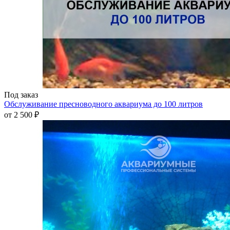
Под заказ
Обслуживание пресноводного аквариума до 100 литров
от
2 500 ₽