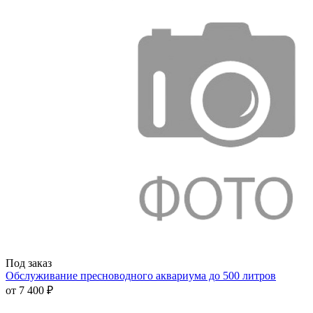
Под заказ
Обслуживание пресноводного аквариума до 500 литров
от
7 400 ₽