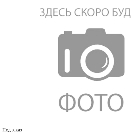
Под заказ