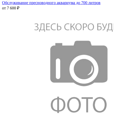
Обслуживание пресноводного аквариума до 700 литров
от
7 600 ₽