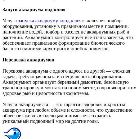
Запуск аквариума под ключ
Услуга
запуска аквариуму «под ключ»
включает подбор
оборудования, установку в правильном месте в помщении,
наполнение водой, подбор и заселение аквариумных рыб и
растений. Аквариумист контролирует все этапы запуска, что
обеспечивает правильное формирование биологического
баланса и минимизирует риски ошибок новичков.
Перевозка аквариумов
Перевозка аквариума с одного адреса на другой — сложная
задача, требующая опыта и специального оборудования.
Аквариумист организует бережный демонтаж, безопасную
транспортировку и монтаж на новом месте, сохраняя при этом
здоровье рыб и целостность экосистемы.
Услуги аквариумиста — это гарантия здоровья и красоты
аквариума при любом объёме и сложности, что существенно
облегчает жизнь владельцам и помогает сохранить
уникальный подводный мир на долгие годы.