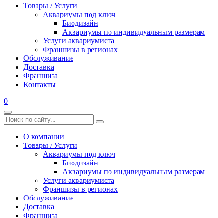
Товары / Услуги
Аквариумы под ключ
Биодизайн
Аквариумы по индивидуальным размерам
Услуги аквариумиста
Франшизы в регионах
Обслуживание
Доставка
Франшиза
Контакты
0
О компании
Товары / Услуги
Аквариумы под ключ
Биодизайн
Аквариумы по индивидуальным размерам
Услуги аквариумиста
Франшизы в регионах
Обслуживание
Доставка
Франшиза