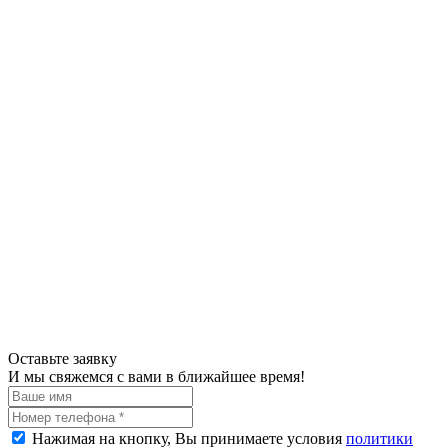
Оставьте заявку
И мы свяжемся с вами в ближайшее время!
Нажимая на кнопку, Вы принимаете условия
политики