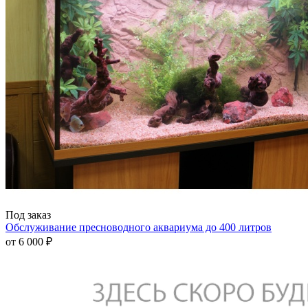
Под заказ
Обслуживание пресноводного аквариума до 400 литров
от
6 000 ₽