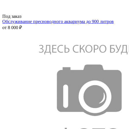
Под заказ
Обслуживание пресноводного аквариума до 900 литров
от
8 000 ₽