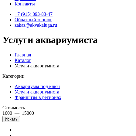
Контакты
+7 (915) 893-83-47
Обратный звонок
zakaz@akvakaluga.ru
Услуги аквариумиста
Главная
Каталог
Услуги аквариумиста
Категории
Аквариумы под ключ
Услуги аквариумиста
Франшизы в регионах
Стоимость
1600
—
15000
Искать