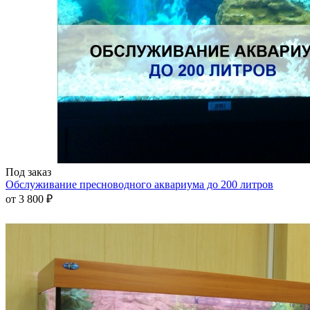
Под заказ
Обслуживание пресноводного аквариума до 200 литров
от
3 800 ₽