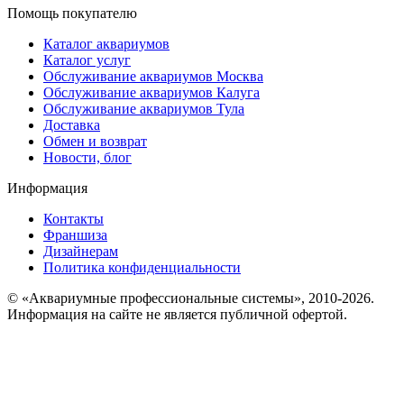
Помощь покупателю
Каталог аквариумов
Каталог услуг
Обслуживание аквариумов Москва
Обслуживание аквариумов Калуга
Обслуживание аквариумов Тула
Доставка
Обмен и возврат
Новости, блог
Информация
Контакты
Франшиза
Дизайнерам
Политика конфиденциальности
© «Аквариумные профессиональные системы», 2010-2026.
Информация на сайте не является публичной офертой.