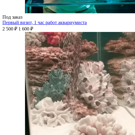
Под заказ
Первый визит, 1 час работ аквариумиста
2 500 ₽
1 600 ₽