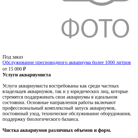
Под заказ
Обслуживание пресноводного аквариума более 1000 литров
от
15 000 ₽
Услуги аквариумиста
Услуги аквариумиста востребованы как среди частных
владельцев аквариумов, так и у юридических лиц, которые
стремятся поддерживать свои аквариумы в идеальном
состоянии. Основные направления работы включают
профессиональный комплексный запуск аквариумов,
постоянный уход, техническое обслуживание оборудования,
поддержку биологического баланса.
Чистка аквариумов различных объемов и форм.