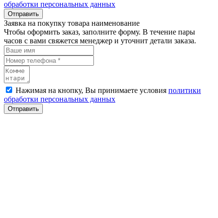
обработки персональных данных
Отправить
Заявка на покупку товара наименование
Чтобы оформить заказ, заполните форму. В течение пары
часов с вами свяжется менеджер и уточнит детали заказа.
Нажимая на кнопку, Вы принимаете условия
политики
обработки персональных данных
Отправить