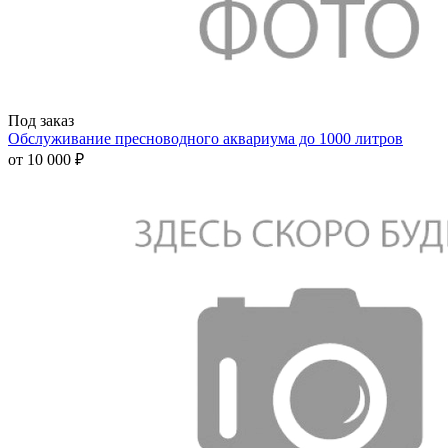
Под заказ
Обслуживание пресноводного аквариума до 1000 литров
от
10 000 ₽