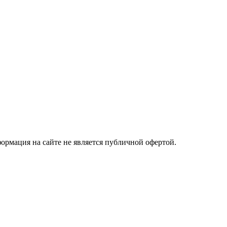
рмация на сайте не является публичной офертой.