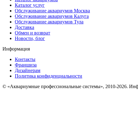
Каталог услуг
Обслуживание аквариумов Москва
Обслуживание аквариумов Калуга
Обслуживание аквариумов Тула
Доставка
Обмен и возврат
Новости, блог
Информация
Контакты
Франшиза
Дизайнерам
Политика конфиденциальности
© «Аквариумные профессиональные системы», 2010-2026. Инфо