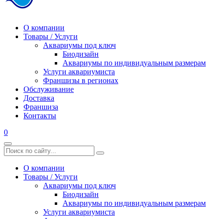
О компании
Товары / Услуги
Аквариумы под ключ
Биодизайн
Аквариумы по индивидуальным размерам
Услуги аквариумиста
Франшизы в регионах
Обслуживание
Доставка
Франшиза
Контакты
0
О компании
Товары / Услуги
Аквариумы под ключ
Биодизайн
Аквариумы по индивидуальным размерам
Услуги аквариумиста