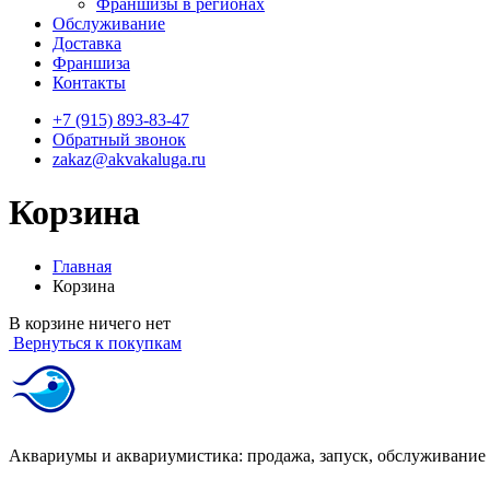
Франшизы в регионах
Обслуживание
Доставка
Франшиза
Контакты
+7 (915) 893-83-47
Обратный звонок
zakaz@akvakaluga.ru
Корзина
Главная
Корзина
В корзине ничего нет
Вернуться к покупкам
Аквариумы и аквариумистика: продажа, запуск, обслуживание