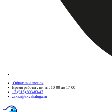
Обратный звонок
Время работы : пн-пт: 10-00 до 17-00
+7 (915) 893-83-47
zakaz@akvakaluga.ru