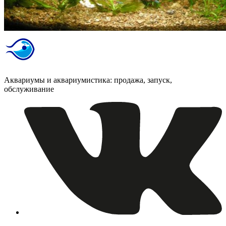
Аквариумы и аквариумистика: продажа, запуск,
обслуживание