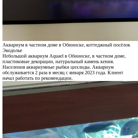
Аквариум в частном доме в Обнинске, коттеджный посёлок
Экодолье
Небольшой аквариум Aquael в Обнинске, в частном доме,
пластиковые декорации, натуральный камень кения.
Населения аквариумные рыбки цихлиды. Аквариум
обслуживается 2 раза в месяц с января 2023 года. Клиент
начал работать по рекомендации.