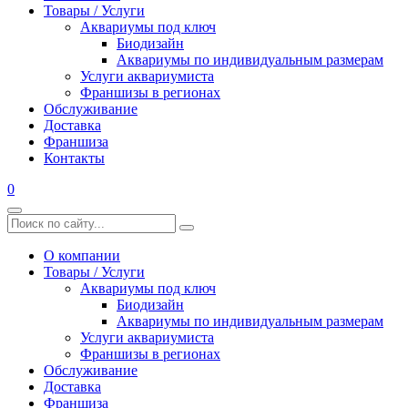
Товары / Услуги
Аквариумы под ключ
Биодизайн
Аквариумы по индивидуальным размерам
Услуги аквариумиста
Франшизы в регионах
Обслуживание
Доставка
Франшиза
Контакты
0
О компании
Товары / Услуги
Аквариумы под ключ
Биодизайн
Аквариумы по индивидуальным размерам
Услуги аквариумиста
Франшизы в регионах
Обслуживание
Доставка
Франшиза