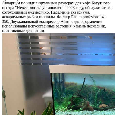
Аквариум по индивидуальным размерам для кафе Батутного
центра "Невесомость" установлен в 2023 году, обслуживается
сотрудниками ежемесячно. Население аквариума,
аквариумные рыбки цихлиды. Фильтр Ehaim profesional 4+
350, Двухканальный компрессор Atman, для оформления
использованы искусственные растения, камень песчасник,
пластиковые декорации.