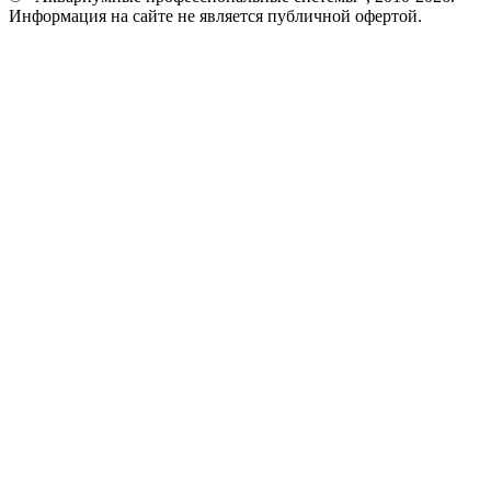
Информация на сайте не является публичной офертой.