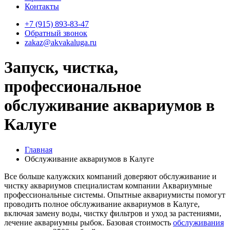
Контакты
+7 (915) 893-83-47
Обратный звонок
zakaz@akvakaluga.ru
Запуск, чистка,
профессиональное
обслуживание аквариумов в
Калуге
Главная
Обслуживание аквариумов в Калуге
Все больше калужских компаний доверяют обслуживание и
чистку аквариумов специалистам компании Аквариумные
профессиональные системы. Опытные аквариумисты помогут
проводить полное обслуживание аквариумов в Калуге,
включая замену воды, чистку фильтров и уход за растениями,
лечение аквариумны рыбок. Базовая стоимость
обслуживания