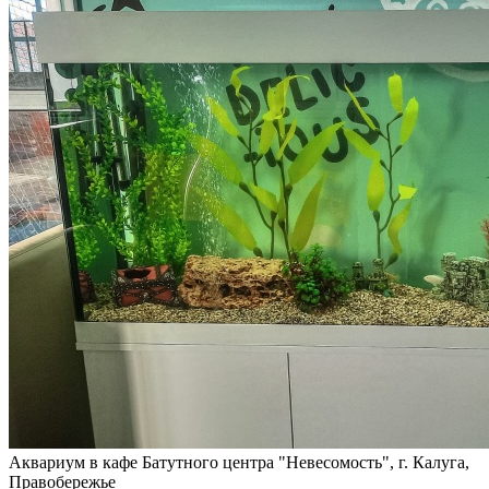
Аквариум в кафе Батутного центра "Невесомость", г. Калуга,
Правобережье