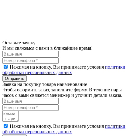
Оставьте заявку
И мы свяжемся с вами в ближайшее время!
Нажимая на кнопку, Вы принимаете условия
политики
обработки персональных данных
Отправить
Заявка на покупку товара наименование
Чтобы оформить заказ, заполните форму. В течение пары
часов с вами свяжется менеджер и уточнит детали заказа.
Нажимая на кнопку, Вы принимаете условия
политики
обработки персональных данных