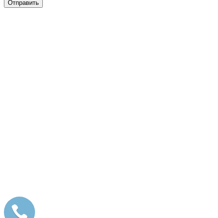
Отправить