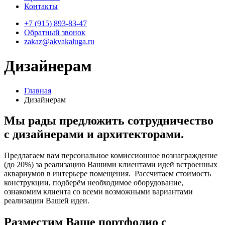
Контакты
+7 (915) 893-83-47
Обратный звонок
zakaz@akvakaluga.ru
Дизайнерам
Главная
Дизайнерам
Мы рады предложить сотрудничество
с дизайнерами и архитекторами.
Предлагаем вам персональное комиссионное вознаграждение
(до 20%) за реализацию Вашими клиентами идей встроенных
аквариумов в интерьере помещения. Рассчитаем стоимость
конструкции, подберём необходимое оборудование,
ознакомим клиента со всеми возможными вариантами
реализации Вашей идеи.
Разместим Ваше портфолио с