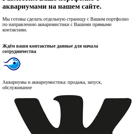
аквариумами на нашем сайте.
Мы готовы сделать отдельную страницу с Вашим портфолио
по направлению акваримистики с Вашими прямыми
контактами.
Ждём ваши контактные данные для начала
сотрудничества
Аквариумы и аквариумистика: продажа, запуск,
обслуживание