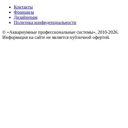
Контакты
Франшиза
Дизайнерам
Политика конфиденциальности
© «Аквариумные профессиональные системы», 2010-2026.
Информация на сайте не является публичной офертой.