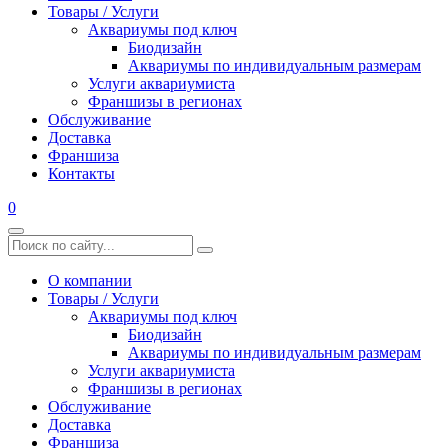
Товары / Услуги
Аквариумы под ключ
Биодизайн
Аквариумы по индивидуальным размерам
Услуги аквариумиста
Франшизы в регионах
Обслуживание
Доставка
Франшиза
Контакты
0
О компании
Товары / Услуги
Аквариумы под ключ
Биодизайн
Аквариумы по индивидуальным размерам
Услуги аквариумиста
Франшизы в регионах
Обслуживание
Доставка
Франшиза