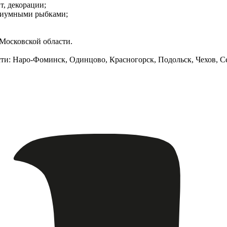
т, декорации;
ариумными рыбками;
 Московской области.
ти: Наро-Фоминск, Одинцово, Красногорск, Подольск, Чехов, С