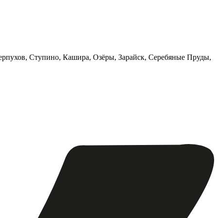
ерпухов, Ступино, Кашира, Озёры, Зарайск, Серебяные Пруды,