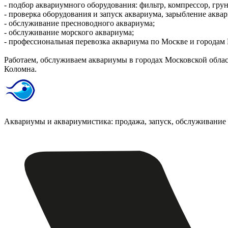
- подбор аквариумного оборудования: фильтр, компрессор, грун
- проверка оборудования и запуск аквариума, зарыбление акв
- обслуживание пресноводного аквариума;
- обслуживание морского аквариума;
- профессиональная перевозка аквариума по Москве и городам
Работаем, обслуживаем аквариумы в городах Московской облас
Коломна.
Аквариумы и аквариумистика: продажа, запуск, обслуживание