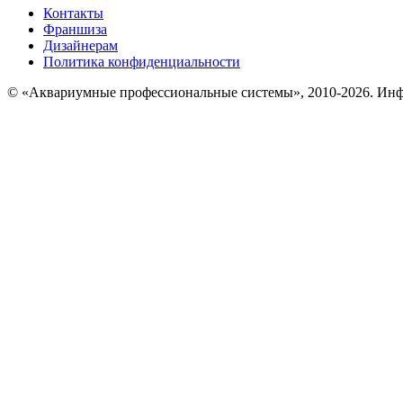
Контакты
Франшиза
Дизайнерам
Политика конфиденциальности
© «Аквариумные профессиональные системы», 2010-2026. Инфо