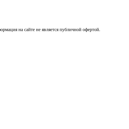
рмация на сайте не является публичной офертой.