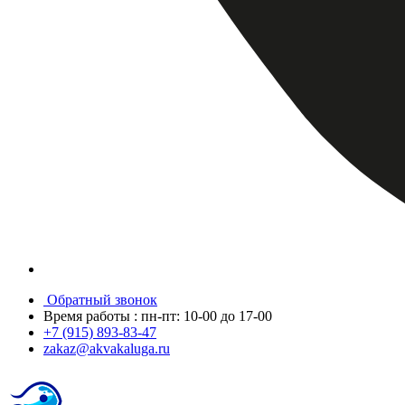
Обратный звонок
Время работы : пн-пт: 10-00 до 17-00
+7 (915) 893-83-47
zakaz@akvakaluga.ru